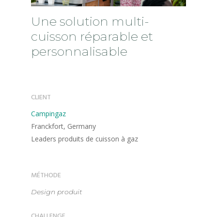
Une solution multi-
cuisson réparable et
personnalisable
CLIENT
Campingaz
Franckfort, Germany
Leaders produits de cuisson à gaz
MÉTHODE
Design produit
CHALLENGE