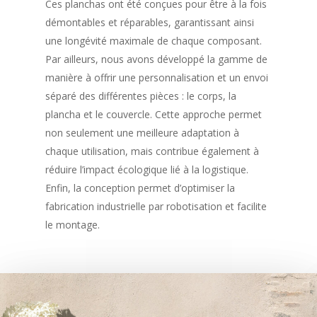
Ces planchas ont été conçues pour être à la fois
démontables et réparables, garantissant ainsi
une longévité maximale de chaque composant.
Par ailleurs, nous avons développé la gamme de
manière à offrir une personnalisation et un envoi
séparé des différentes pièces : le corps, la
plancha et le couvercle. Cette approche permet
non seulement une meilleure adaptation à
chaque utilisation, mais contribue également à
réduire l’impact écologique lié à la logistique.
Enfin, la conception permet d’optimiser la
fabrication industrielle par robotisation et facilite
le montage.