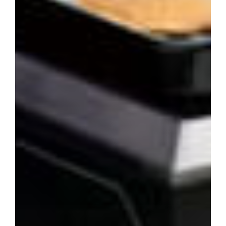
Accueil
Réalisations