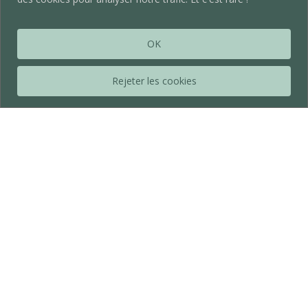
OK
Rejeter les cookies