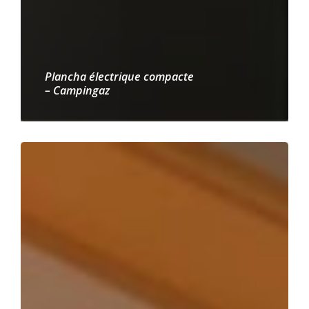
Plancha électrique compacte
– Campingaz