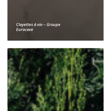
Clayettes à vin – Groupe
Eurocave