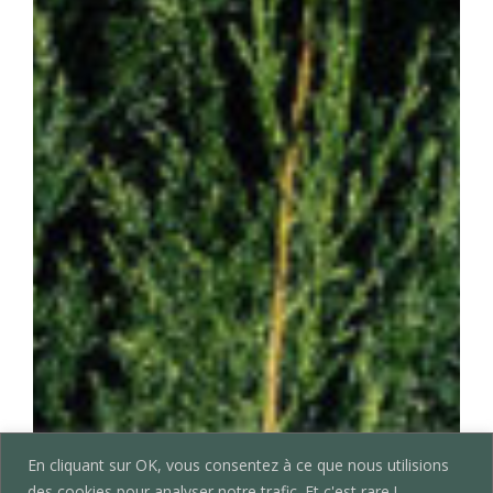
En cliquant sur OK, vous consentez à ce que nous utilisions
des cookies pour analyser notre trafic. Et c'est rare !