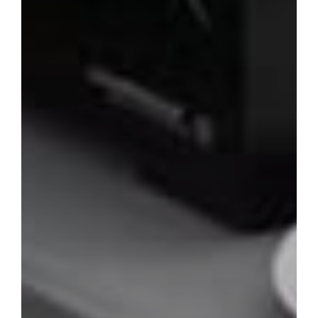
Services
Contact
Blog