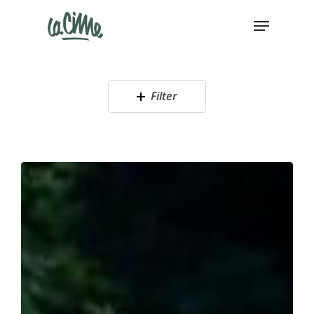
Filter