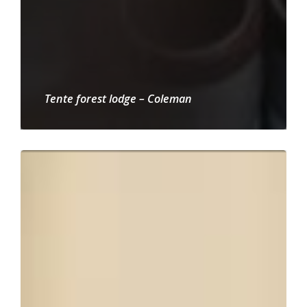
Tente forest lodge – Coleman