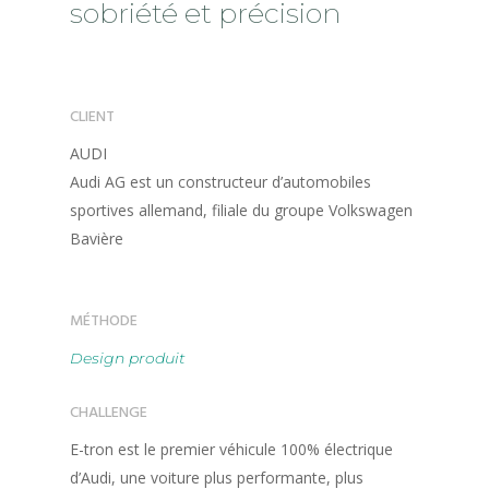
sobriété et précision
CLIENT
AUDI
Audi AG est un constructeur d’automobiles
sportives allemand, filiale du groupe Volkswagen
Bavière
MÉTHODE
Design produit
CHALLENGE
E-tron est le premier véhicule 100% électrique
d’Audi, une voiture plus performante, plus